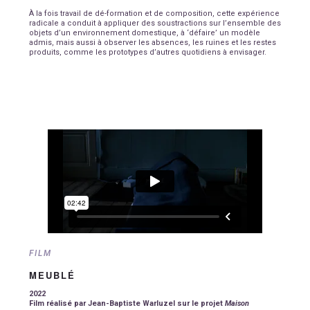
À la fois travail de dé-formation et de composition, cette expérience
radicale a conduit à appliquer des soustractions sur l’ensemble des
objets d’un environnement domestique, à ‘défaire’ un modèle
admis, mais aussi à observer les absences, les ruines et les restes
produits, comme les prototypes d’autres quotidiens à envisager.
FILM
MEUBLÉ
2022
Film réalisé par Jean-Baptiste Warluzel
sur le projet
Maison